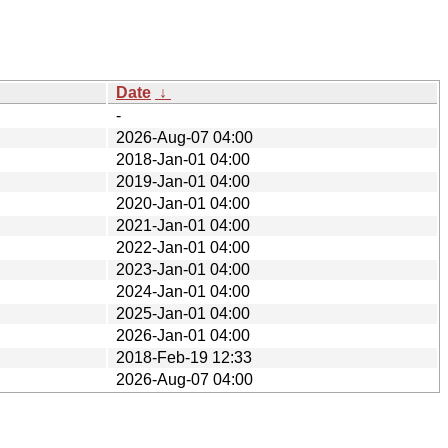
Date
↓
-
2026-Aug-07 04:00
2018-Jan-01 04:00
2019-Jan-01 04:00
2020-Jan-01 04:00
2021-Jan-01 04:00
2022-Jan-01 04:00
2023-Jan-01 04:00
2024-Jan-01 04:00
2025-Jan-01 04:00
2026-Jan-01 04:00
2018-Feb-19 12:33
2026-Aug-07 04:00