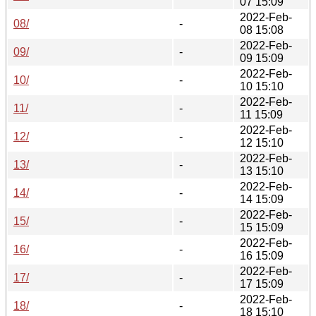
07 15:09
2022-Feb-
08/
-
08 15:08
2022-Feb-
09/
-
09 15:09
2022-Feb-
10/
-
10 15:10
2022-Feb-
11/
-
11 15:09
2022-Feb-
12/
-
12 15:10
2022-Feb-
13/
-
13 15:10
2022-Feb-
14/
-
14 15:09
2022-Feb-
15/
-
15 15:09
2022-Feb-
16/
-
16 15:09
2022-Feb-
17/
-
17 15:09
2022-Feb-
18/
-
18 15:10