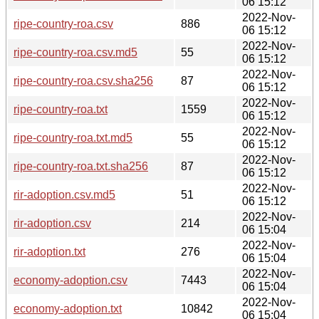
06 15:12
2022-Nov-
ripe-country-roa.csv
886
06 15:12
2022-Nov-
ripe-country-roa.csv.md5
55
06 15:12
2022-Nov-
ripe-country-roa.csv.sha256
87
06 15:12
2022-Nov-
ripe-country-roa.txt
1559
06 15:12
2022-Nov-
ripe-country-roa.txt.md5
55
06 15:12
2022-Nov-
ripe-country-roa.txt.sha256
87
06 15:12
2022-Nov-
rir-adoption.csv.md5
51
06 15:12
2022-Nov-
rir-adoption.csv
214
06 15:04
2022-Nov-
rir-adoption.txt
276
06 15:04
2022-Nov-
economy-adoption.csv
7443
06 15:04
2022-Nov-
economy-adoption.txt
10842
06 15:04