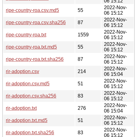
06 15:12
2022-Nov-
ripe-country-roa.csv.md5
55
06 15:12
2022-Nov-
ripe-country-roa.csv.sha256
87
06 15:12
2022-Nov-
ripe-country-roa.txt
1559
06 15:12
2022-Nov-
ripe-country-roa.txt.md5
55
06 15:12
2022-Nov-
ripe-country-roa.txt.sha256
87
06 15:12
2022-Nov-
rir-adoption.csv
214
06 15:04
2022-Nov-
rir-adoption.csv.md5
51
06 15:12
2022-Nov-
rir-adoption.csv.sha256
83
06 15:12
2022-Nov-
rir-adoption.txt
276
06 15:04
2022-Nov-
rir-adoption.txt.md5
51
06 15:12
2022-Nov-
rir-adoption.txt.sha256
83
06 15:12