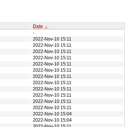
Date
↓
-
2022-Nov-10 15:11
2022-Nov-10 15:11
2022-Nov-10 15:11
2022-Nov-10 15:11
2022-Nov-10 15:11
2022-Nov-10 15:11
2022-Nov-10 15:11
2022-Nov-10 15:11
2022-Nov-10 15:11
2022-Nov-10 15:11
2022-Nov-10 15:11
2022-Nov-10 15:11
2022-Nov-10 15:04
2022-Nov-10 15:04
2022-Nov-10 15:11