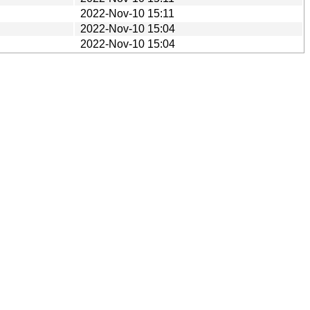
2022-Nov-10 15:11
2022-Nov-10 15:04
2022-Nov-10 15:04