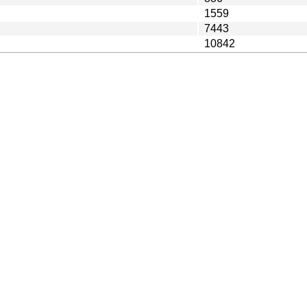
1559
7443
10842