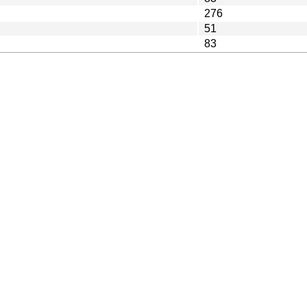
276
51
83