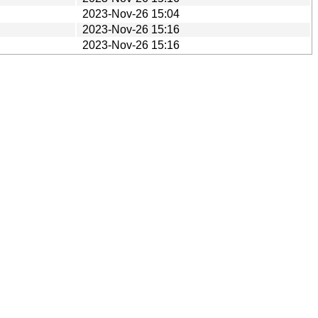
2023-Nov-26 15:04
2023-Nov-26 15:16
2023-Nov-26 15:16