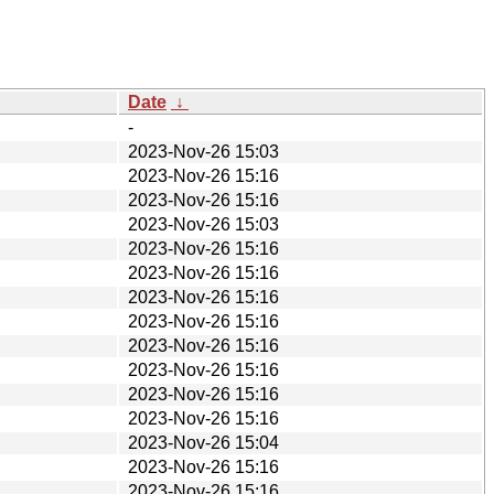
Date
↓
-
2023-Nov-26 15:03
2023-Nov-26 15:16
2023-Nov-26 15:16
2023-Nov-26 15:03
2023-Nov-26 15:16
2023-Nov-26 15:16
2023-Nov-26 15:16
2023-Nov-26 15:16
2023-Nov-26 15:16
2023-Nov-26 15:16
2023-Nov-26 15:16
2023-Nov-26 15:16
2023-Nov-26 15:04
2023-Nov-26 15:16
2023-Nov-26 15:16